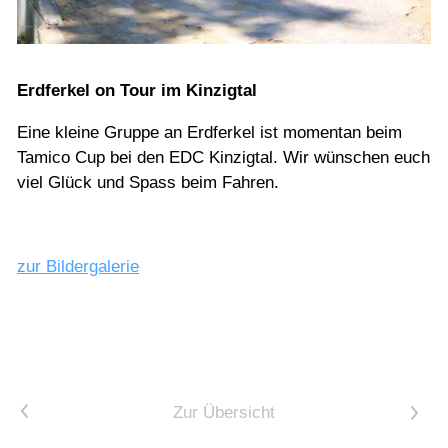
Kontakt
Erdferkel on Tour im Kinzigtal
Eine kleine Gruppe an Erdferkel ist momentan beim
Tamico Cup bei den EDC Kinzigtal. Wir wünschen euch
viel Glück und Spass beim Fahren.
zur Bildergalerie
<
Zur Übersicht
>