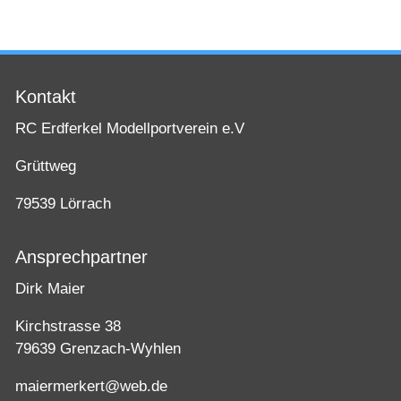
Kontakt
RC Erdferkel Modellportverein e.V
Grüttweg
79539 Lörrach
Ansprechpartner
Dirk Maier
Kirchstrasse 38
79639 Grenzach-Wyhlen
maiermerkert@web.de