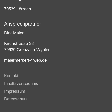
79539 Lörrach
Ansprechpartner
Dirk Maier
Kirchstrasse 38
79639 Grenzach-Wyhlen
maiermerkert@web.de
Kontakt
Inhaltsverzeichnis
Impressum
Datenschutz