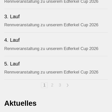
Rennveranstaltung zu unserem Edferkel Cup 2026
3. Lauf
Rennveranstaltung zu unserem Edferkel Cup 2026
4. Lauf
Rennveranstaltung zu unserem Edferkel Cup 2026
5. Lauf
Rennveranstaltung zu unserem Edferkel Cup 2026
1
2
3
>
Aktuelles