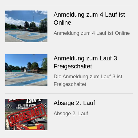
Anmeldung zum 4 Lauf ist
Online
Anmeldung zum 4 Lauf ist Online
Anmeldung zum Lauf 3
Freigeschaltet
Die Anmeldung zum Lauf 3 ist
Freigeschaltet
Absage 2. Lauf
Absage 2. Lauf