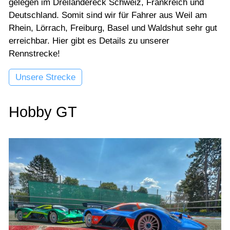
gelegen im Dreiländereck Schweiz, Frankreich und
Deutschland. Somit sind wir für Fahrer aus Weil am
Rhein, Lörrach, Freiburg, Basel und Waldshut sehr gut
erreichbar. Hier gibt es Details zu unserer
Rennstrecke!
Unsere Strecke
Hobby GT