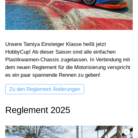
Unsere Tamiya Einsteiger Klasse heißt jetzt
HobbyCup! Ab dieser Saison sind alle einfachen
Plastikwannen-Chassis zugelassen. In Verbindung mit
dem neuen Reglement für die Motorisierung verspricht
es ein paar spannende Rennen zu geben!
Zu den Reglement Änderungen
Reglement 2025