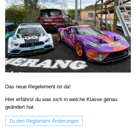
Das neue Regelement ist da!
Hier erfährst du was sich in welche Klasse genau
geändert hat.
Zu den Reglement Änderungen