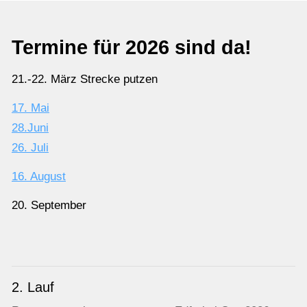
Termine für 2026 sind da!
21.-22. März Strecke putzen
17. Mai
28.Juni
26. Juli
16. August
20. September
2. Lauf