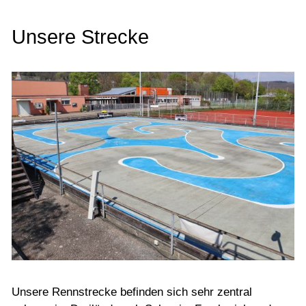
Kontakt
Unsere Strecke
Unsere Rennstrecke befinden sich sehr zentral