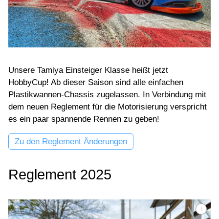
Unsere Tamiya Einsteiger Klasse heißt jetzt
HobbyCup! Ab dieser Saison sind alle einfachen
Plastikwannen-Chassis zugelassen. In Verbindung mit
dem neuen Reglement für die Motorisierung verspricht
es ein paar spannende Rennen zu geben!
Zu den Reglement Änderungen
Reglement 2025