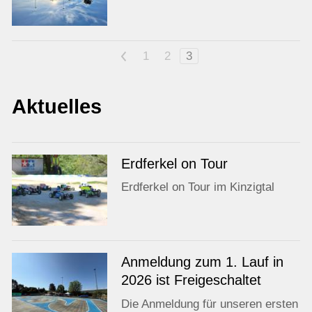
<
1
2
3
Aktuelles
Erdferkel on Tour
Erdferkel on Tour im Kinzigtal
Anmeldung zum 1. Lauf in
2026 ist Freigeschaltet
Die Anmeldung für unseren ersten