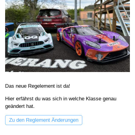
Das neue Regelement ist da!
Hier erfährst du was sich in welche Klasse genau
geändert hat.
Zu den Reglement Änderungen