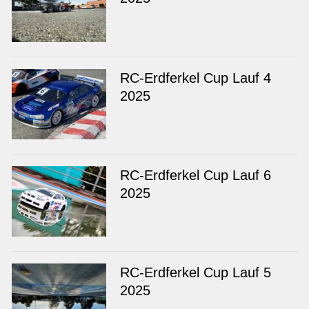
RC-Erdferkel Cup Lauf 4
2025
RC-Erdferkel Cup Lauf 6
2025
RC-Erdferkel Cup Lauf 5
2025