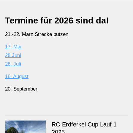
Termine für 2026 sind da!
21.-22. März Strecke putzen
17. Mai
28.Juni
26. Juli
16. August
20. September
RC-Erdferkel Cup Lauf 1
2025