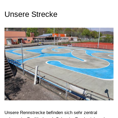
Kontakt
Unsere Strecke
Unsere Rennstrecke befinden sich sehr zentral