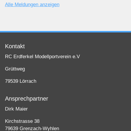
Alle Meldungen anzeigen
Kontakt
RC Erdferkel Modellportverein e.V
Grüttweg
79539 Lörrach
Ansprechpartner
Dirk Maier
Kirchstrasse 38
79639 Grenzach-Wyhlen