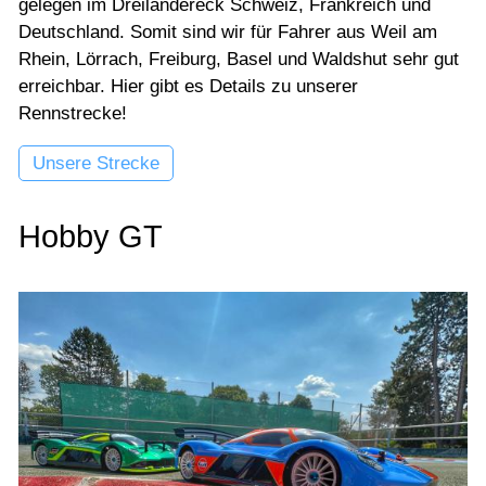
gelegen im Dreiländereck Schweiz, Frankreich und
Deutschland. Somit sind wir für Fahrer aus Weil am
Rhein, Lörrach, Freiburg, Basel und Waldshut sehr gut
erreichbar. Hier gibt es Details zu unserer
Rennstrecke!
Unsere Strecke
Hobby GT